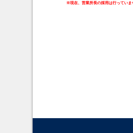
※現在、営業所長の採用は行っていま