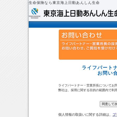
生命保険なら東京海上日動あんしん生命
ライフパート
お問い
ライフパートナー・営業所長についてお
弊社は、採用に関する目的の範囲内で利
個人情報の取扱いに関する詳細は、
プ