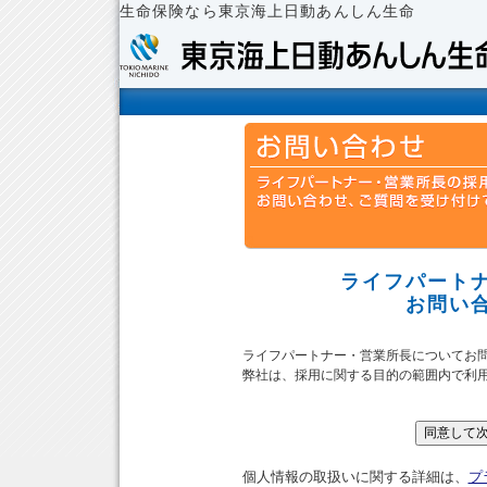
生命保険なら東京海上日動あんしん生命
ライフパート
お問い
ライフパートナー・営業所長についてお
弊社は、採用に関する目的の範囲内で利
個人情報の取扱いに関する詳細は、
プ