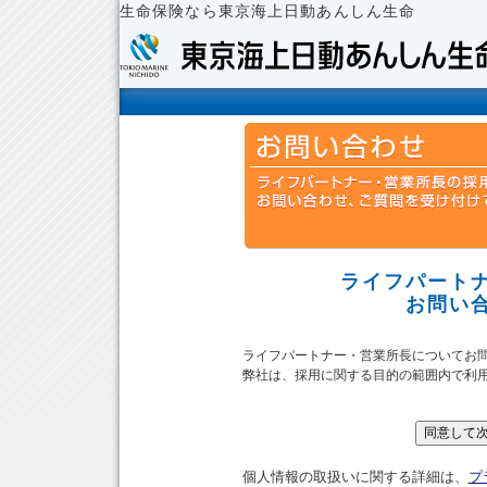
生命保険なら東京海上日動あんしん生命
ライフパート
お問い
ライフパートナー・営業所長についてお
弊社は、採用に関する目的の範囲内で利
個人情報の取扱いに関する詳細は、
プ