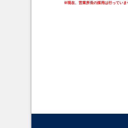
※現在、営業所長の採用は行っていま