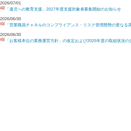
2026/07/01
「遺児への教育支援」2027年度支援対象者募集開始のお知らせ
2026/06/30
「営業職員チャネルのコンプライアンス・リスク管理態勢の更なる
2026/06/30
「お客様本位の業務運営方針」の改定および2025年度の取組状況の