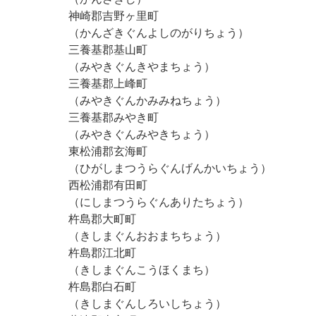
神崎郡吉野ヶ里町
（かんざきぐんよしのがりちょう）
三養基郡基山町
（みやきぐんきやまちょう）
三養基郡上峰町
（みやきぐんかみみねちょう）
三養基郡みやき町
（みやきぐんみやきちょう）
東松浦郡玄海町
（ひがしまつうらぐんげんかいちょう）
西松浦郡有田町
（にしまつうらぐんありたちょう）
杵島郡大町町
（きしまぐんおおまちちょう）
杵島郡江北町
（きしまぐんこうほくまち）
杵島郡白石町
（きしまぐんしろいしちょう）